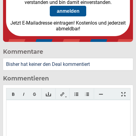
verstanden und bin damit einverstanden.
Jetzt E-Mailadresse eintragen! Kostenlos und jederzeit
abmeldbar!
Kommentare
Bisher hat keiner den Deal kommentiert
Kommentieren