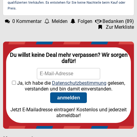
qualifizierten Verkäufen. Es entstehen für Sie keine Nachteile beim Kauf oder
Preis.
0 Kommentar
Melden
Folgen
Bedanken
(
89
)
Zur Merkliste
Du willst keine Deal mehr verpassen? Wir sorgen
dafür!
Ja, ich habe die
Datenschutzbestimmung
gelesen,
verstanden und bin damit einverstanden.
Jetzt E-Mailadresse eintragen! Kostenlos und jederzeit
abmeldbar!