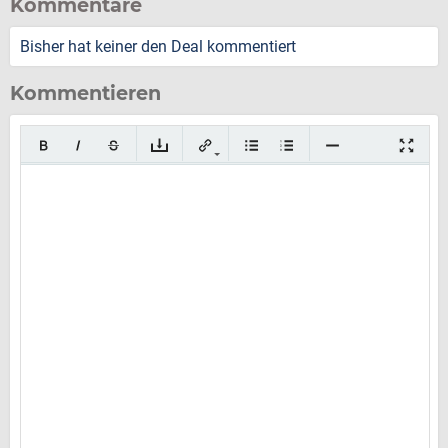
Kommentare
Bisher hat keiner den Deal kommentiert
Kommentieren