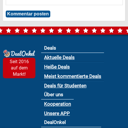
Deals
Aktuelle Deals
Seit 2016
Heiße Deals
auf dem
Markt!
Meist kommentierte Deals
Deals für Studenten
Über uns
Kooperation
Unsere APP
DealOnkel