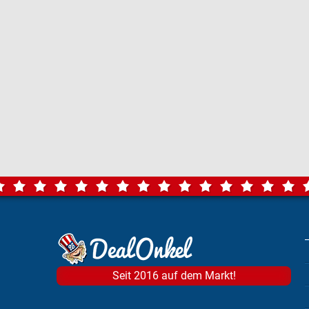
Seit 2016 auf dem Markt!