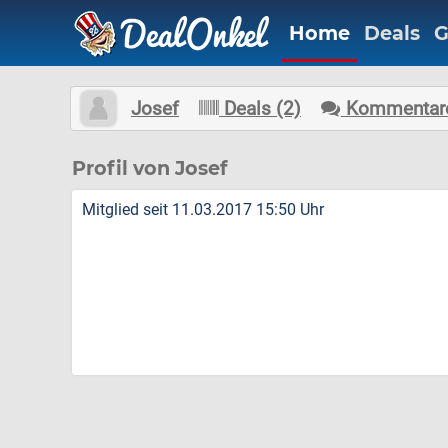
Home
Deals
G
Josef
Deals (2)
Kommentare
Profil von Josef
Mitglied seit 11.03.2017 15:50 Uhr