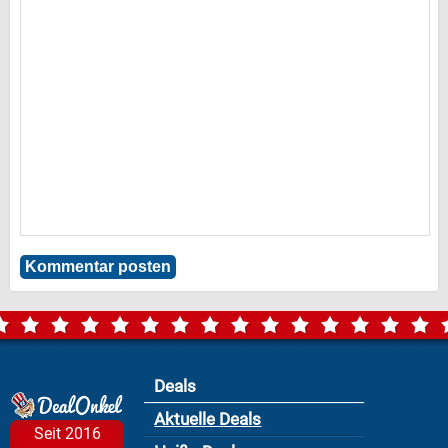
Deals
Aktuelle Deals
Seit 2016