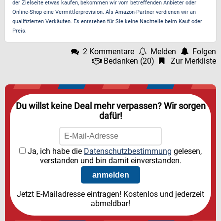
der Zielseite etwas kaufen, bekommen wir vom betreffenden Anbieter oder
Online-Shop eine Vermittlerprovision. Als Amazon-Partner verdienen wir an
qualifizierten Verkäufen. Es entstehen für Sie keine Nachteile beim Kauf oder
Preis.
2 Kommentare
Melden
Folgen
Bedanken
(
20
)
Zur Merkliste
Du willst keine Deal mehr verpassen? Wir sorgen
dafür!
Ja, ich habe die
Datenschutzbestimmung
gelesen,
verstanden und bin damit einverstanden.
Jetzt E-Mailadresse eintragen! Kostenlos und jederzeit
abmeldbar!