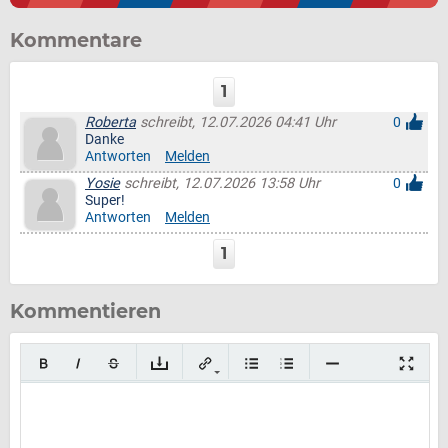
Kommentare
1
Roberta
schreibt, 12.07.2026 04:41 Uhr
0
Danke
Antworten
Melden
Yosie
schreibt, 12.07.2026 13:58 Uhr
0
Super!
Antworten
Melden
1
Kommentieren