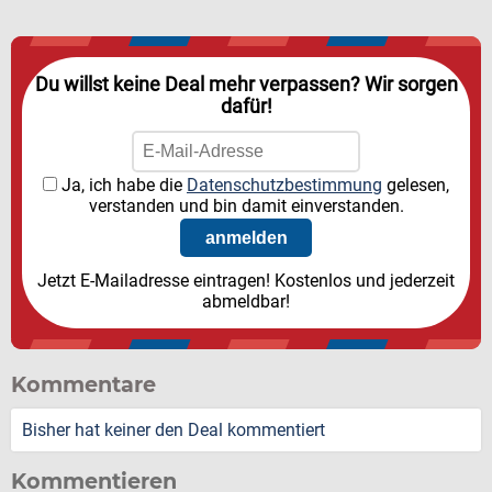
Du willst keine Deal mehr verpassen? Wir sorgen
dafür!
Ja, ich habe die
Datenschutzbestimmung
gelesen,
verstanden und bin damit einverstanden.
Jetzt E-Mailadresse eintragen! Kostenlos und jederzeit
abmeldbar!
Kommentare
Bisher hat keiner den Deal kommentiert
Kommentieren