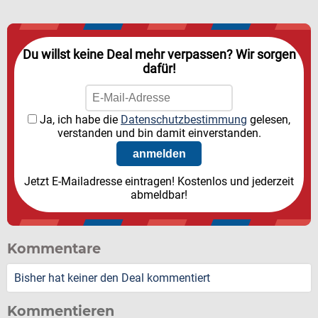
Du willst keine Deal mehr verpassen? Wir sorgen
dafür!
Ja, ich habe die
Datenschutzbestimmung
gelesen,
verstanden und bin damit einverstanden.
Jetzt E-Mailadresse eintragen! Kostenlos und jederzeit
abmeldbar!
Kommentare
Bisher hat keiner den Deal kommentiert
Kommentieren