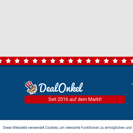
Seit 2016 auf dem Markt!
Diese Webseite verwendet Cookies, um relevante Funktionen zu ermöglichen und 