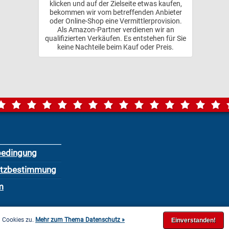
klicken und auf der Zielseite etwas kaufen,
bekommen wir vom betreffenden Anbieter
oder Online-Shop eine Vermittlerprovision.
Als Amazon-Partner verdienen wir an
qualifizierten Verkäufen. Es entstehen für Sie
keine Nachteile beim Kauf oder Preis.
bedingung
utzbestimmung
m
n Cookies zu.
Mehr zum Thema Datenschutz »