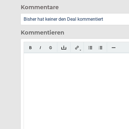
Kommentare
Bisher hat keiner den Deal kommentiert
Kommentieren