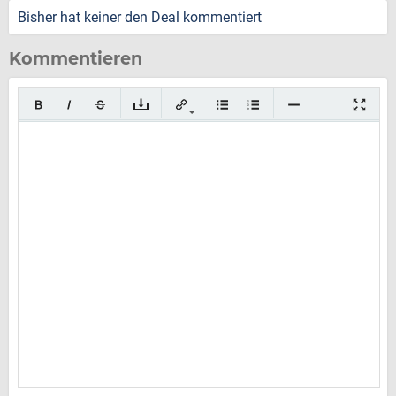
Bisher hat keiner den Deal kommentiert
Kommentieren