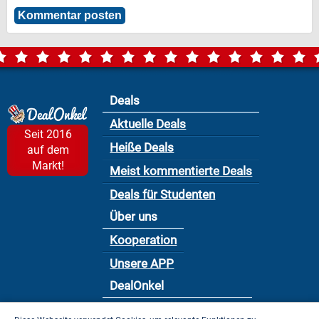
Deals
Aktuelle Deals
Seit 2016
Heiße Deals
auf dem
Markt!
Meist kommentierte Deals
Deals für Studenten
Über uns
Kooperation
Unsere APP
DealOnkel
Nutzungsbedingung