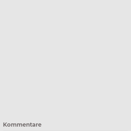
Kommentare