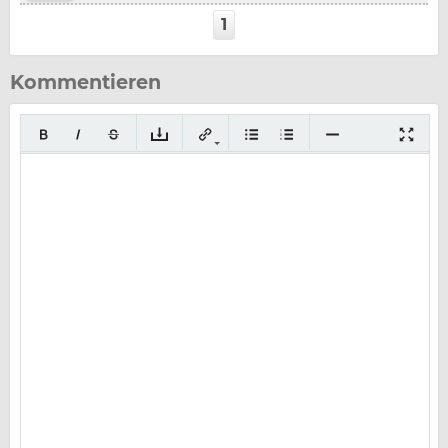
1
Kommentieren