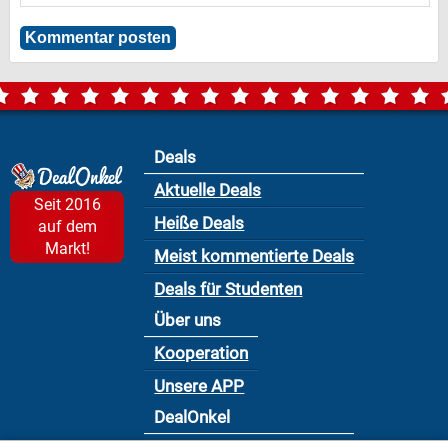
Deals
Aktuelle Deals
Seit 2016
Heiße Deals
auf dem
Markt!
Meist kommentierte Deals
Deals für Studenten
Über uns
Kooperation
Unsere APP
DealOnkel