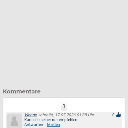
Kommentare
1
Vienne
schreibt, 17.07.2026 01:38 Uhr
0
Kann ich selber nur empfehlen
Antworten
Melden