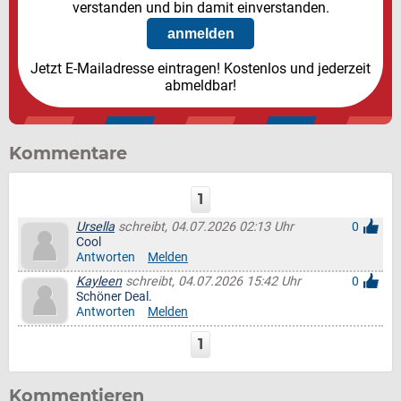
verstanden und bin damit einverstanden.
Jetzt E-Mailadresse eintragen! Kostenlos und jederzeit
abmeldbar!
Kommentare
1
Ursella
schreibt, 04.07.2026 02:13 Uhr
0
Cool
Antworten
Melden
Kayleen
schreibt, 04.07.2026 15:42 Uhr
0
Schöner Deal.
Antworten
Melden
1
Kommentieren