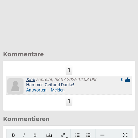
Kommentare
1
Kimi
schreibt, 08.07.2026 12:03 Uhr
0
Hammer. Geil und Danke!
Antworten
Melden
1
Kommentieren