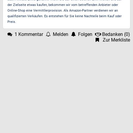
der Zielseite etwas kaufen, bekommen wir vom betreffenden Anbieter oder
Online-Shop eine Vermittlerprovision. Als Amazon-Partner verdienen wir an
qualifizierten Verkäufen. Es entstehen für Sie keine Nachteile beim Kauf oder
Preis.
1 Kommentar
Melden
Folgen
Bedanken
(
0
)
Zur Merkliste