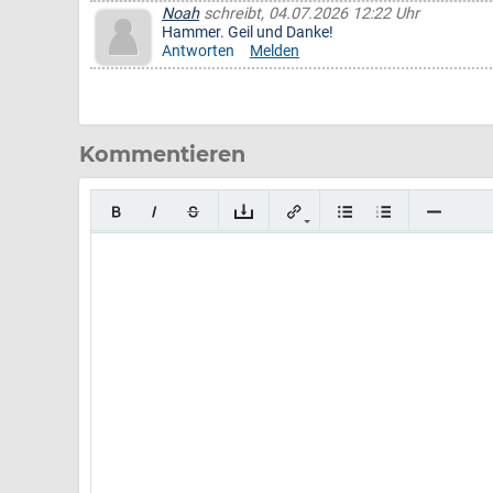
Noah
schreibt, 04.07.2026 12:22 Uhr
Hammer. Geil und Danke!
Antworten
Melden
Kommentieren