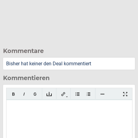
Kommentare
Bisher hat keiner den Deal kommentiert
Kommentieren