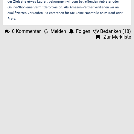
der Zielseite etwas kaufen, bekommen wir vom betreffenden Anbieter oder
Online-Shop eine Vermittlerprovision. Als Amazon-Partner verdienen wir an
qualifizierten Verkäufen. Es entstehen für Sie keine Nachteile beim Kauf oder
Preis.
0 Kommentar
Melden
Folgen
Bedanken
(
18
)
Zur Merkliste