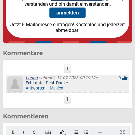
verstanden und bin damit einverstanden.
Jetzt E-Mailadresse eintragen! Kostenlos und jederzeit
abmeldbar!
Kommentare
1
Lanea
schreibt, 11.07.2026 00:19 Uhr
0
Echt guter Deal. Danke
Antworten
Melden
1
Kommentieren