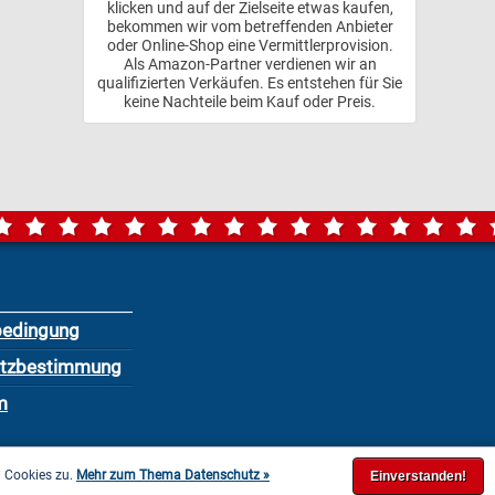
klicken und auf der Zielseite etwas kaufen,
bekommen wir vom betreffenden Anbieter
oder Online-Shop eine Vermittlerprovision.
Als Amazon-Partner verdienen wir an
qualifizierten Verkäufen. Es entstehen für Sie
keine Nachteile beim Kauf oder Preis.
bedingung
utzbestimmung
m
n Cookies zu.
Mehr zum Thema Datenschutz »