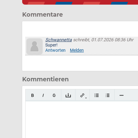
Kommentare
Schwannetta
schreibt, 01.07.2026 08:36 Uhr
Super!
Antworten
Melden
Kommentieren