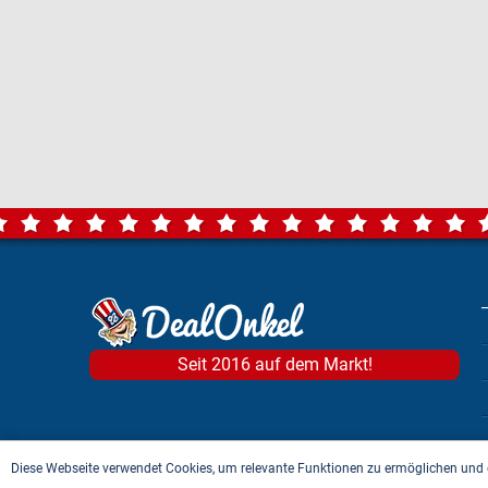
Seit 2016 auf dem Markt!
Diese Webseite verwendet Cookies, um relevante Funktionen zu ermöglichen und 