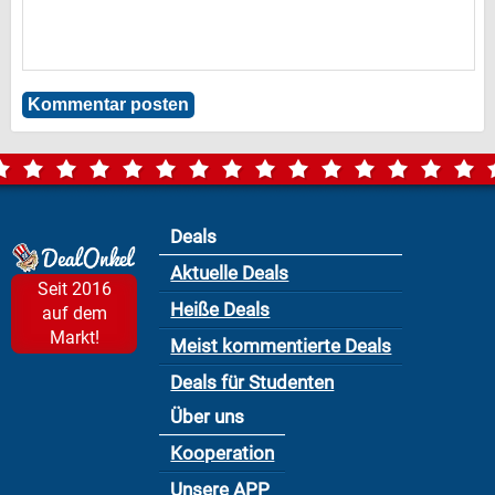
Deals
Aktuelle Deals
Seit 2016
Heiße Deals
auf dem
Markt!
Meist kommentierte Deals
Deals für Studenten
Über uns
Kooperation
Unsere APP