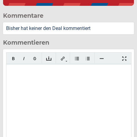
Kommentare
Bisher hat keiner den Deal kommentiert
Kommentieren