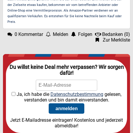
der Zielseite etwas kaufen, bekommen wir vom betreffenden Anbieter oder
Online-Shop eine Vermittlerprovision. Als Amazon-Partner verdienen wir an
qualifizierten Verkäufen. Es entstehen für Sie keine Nachteile beim Kauf oder
Preis.
0 Kommentar
Melden
Folgen
Bedanken
(
0
)
Zur Merkliste
Du willst keine Deal mehr verpassen? Wir sorgen
dafür!
Ja, ich habe die
Datenschutzbestimmung
gelesen,
verstanden und bin damit einverstanden.
Jetzt E-Mailadresse eintragen! Kostenlos und jederzeit
abmeldbar!