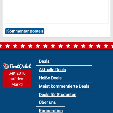
Deals
Aktuelle Deals
Seit 2016
Heiße Deals
auf dem
Markt!
Meist kommentierte Deals
Deals für Studenten
Über uns
Kooperation