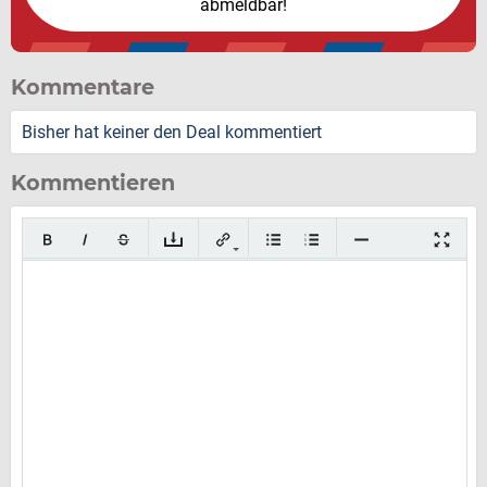
abmeldbar!
Kommentare
Bisher hat keiner den Deal kommentiert
Kommentieren