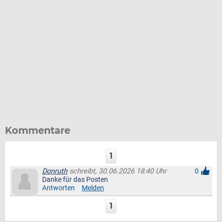
Kommentare
1
Donruth
schreibt, 30.06.2026 18:40 Uhr
0
Danke für das Posten
Antworten
Melden
1