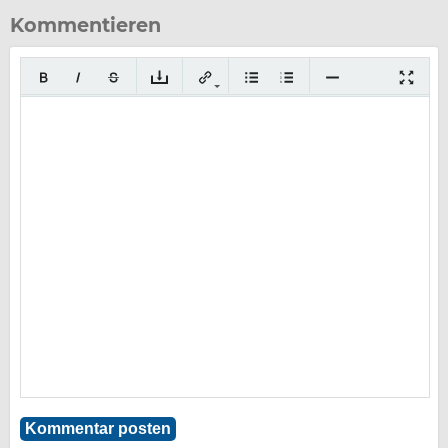
Kommentieren