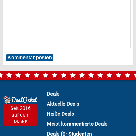
Deals
Aktuelle Deals
Seit 2016
Heiße Deals
auf dem
Markt!
Meist kommentierte Deals
Deals für Studenten