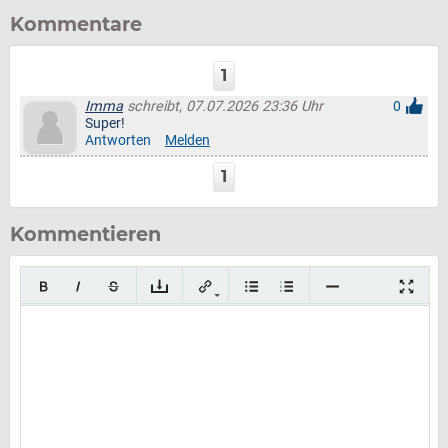
Kommentare
1
Imma
schreibt, 07.07.2026 23:36 Uhr
0
Super!
Antworten
Melden
1
Kommentieren