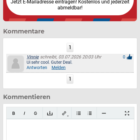
Jetzt E-Mailadresse eintragen! Kostenlos und jederzeit
abmeldbar!
Kommentare
1
Vinnie
schreibt, 03.07.2026 20:03 Uhr
0
Ui sehr cool. Guter Deal.
Antworten
Melden
1
Kommentieren