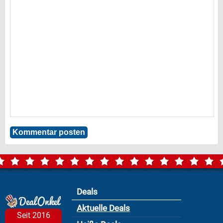
Deals
Aktuelle Deals
Seit 2016