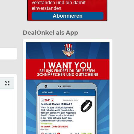
verstanden und bin damit
einverstanden.
DealOnkel als App