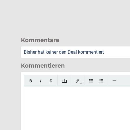
Kommentare
Bisher hat keiner den Deal kommentiert
Kommentieren