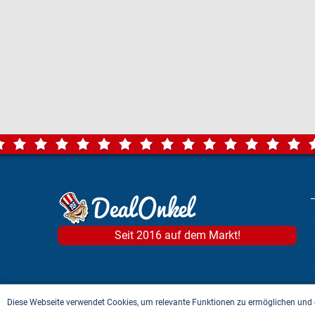
Seit 2016 auf dem Markt!
Diese Webseite verwendet Cookies, um relevante Funktionen zu ermöglichen und 