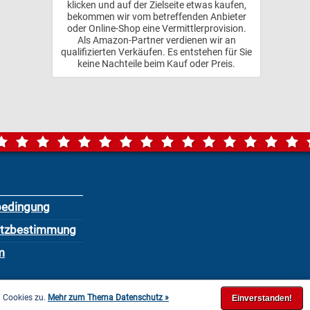
klicken und auf der Zielseite etwas kaufen,
bekommen wir vom betreffenden Anbieter
oder Online-Shop eine Vermittlerprovision.
Als Amazon-Partner verdienen wir an
qualifizierten Verkäufen. Es entstehen für Sie
keine Nachteile beim Kauf oder Preis.
bedingung
utzbestimmung
m
n Cookies zu.
Mehr zum Thema Datenschutz »