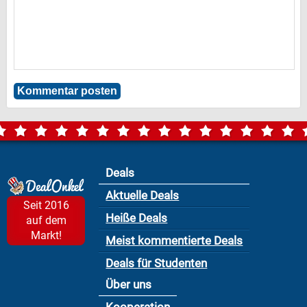
Deals
Aktuelle Deals
Seit 2016
Heiße Deals
auf dem
Markt!
Meist kommentierte Deals
Deals für Studenten
Über uns