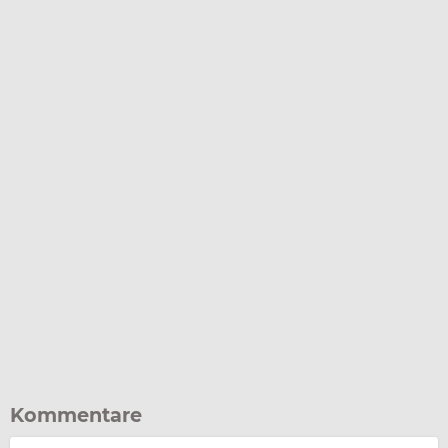
Kommentare