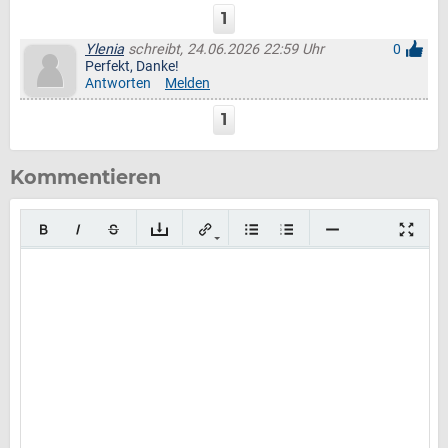
1
Ylenia
schreibt, 24.06.2026 22:59 Uhr
0
Perfekt, Danke!
Antworten
Melden
1
Kommentieren