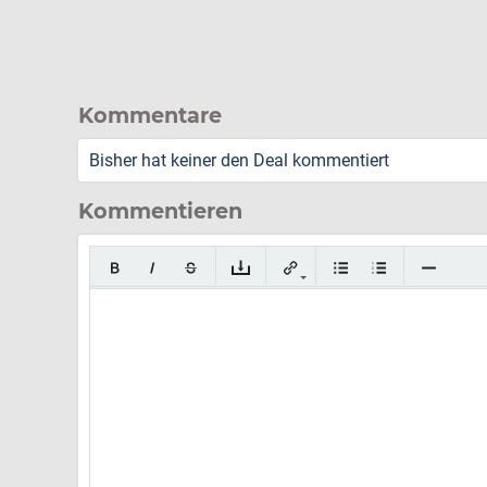
Kommentare
Bisher hat keiner den Deal kommentiert
Kommentieren