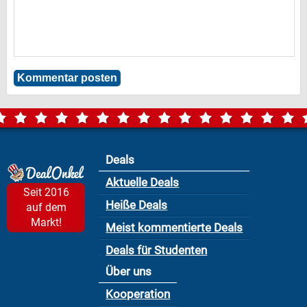
Deals
Aktuelle Deals
Seit 2016
Heiße Deals
auf dem
Markt!
Meist kommentierte Deals
Deals für Studenten
Über uns
Kooperation