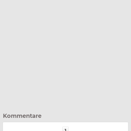
Kommentare
1