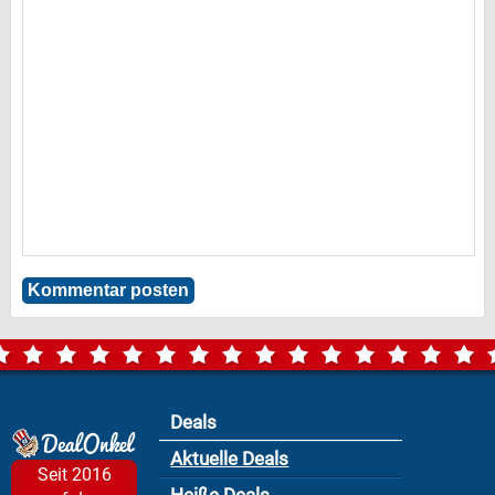
Deals
Aktuelle Deals
Seit 2016