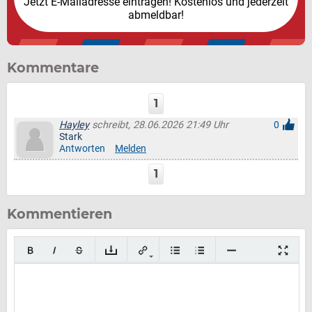
Jetzt E-Mailadresse eintragen! Kostenlos und jederzeit
abmeldbar!
Kommentare
1
Hayley
schreibt, 28.06.2026 21:49 Uhr
0
Stark
Antworten
Melden
1
Kommentieren