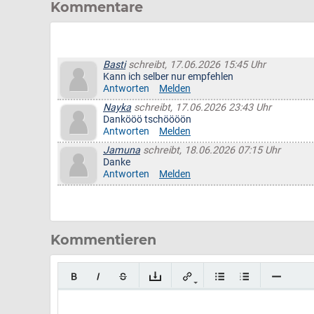
Kommentare
Basti
schreibt, 17.06.2026 15:45 Uhr
Kann ich selber nur empfehlen
Antworten
Melden
Nayka
schreibt, 17.06.2026 23:43 Uhr
Dankööö tschöööön
Antworten
Melden
Jamuna
schreibt, 18.06.2026 07:15 Uhr
Danke
Antworten
Melden
Kommentieren