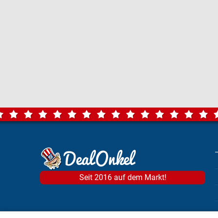
Seit 2016 auf dem Markt!