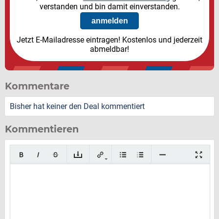
verstanden und bin damit einverstanden.
Jetzt E-Mailadresse eintragen! Kostenlos und jederzeit
abmeldbar!
Kommentare
Bisher hat keiner den Deal kommentiert
Kommentieren