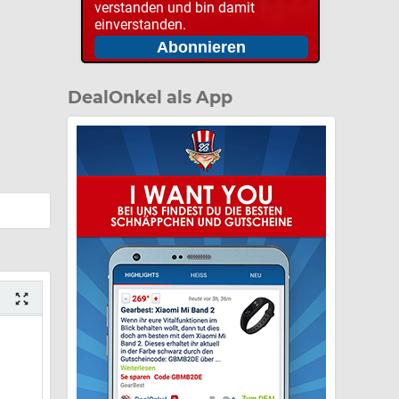
verstanden und bin damit
einverstanden.
DealOnkel als App