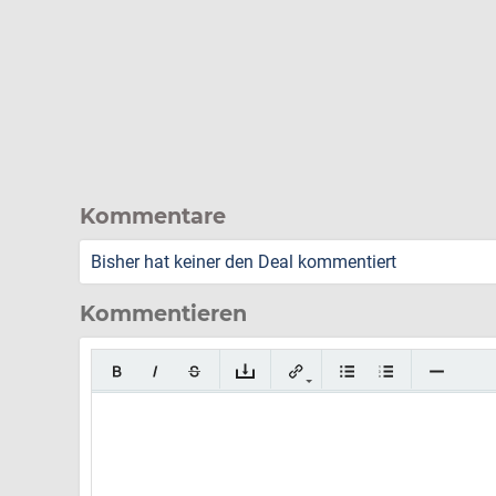
Kommentare
Bisher hat keiner den Deal kommentiert
Kommentieren