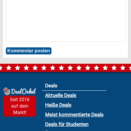
Deals
Aktuelle Deals
Seit 2016
Heiße Deals
auf dem
Markt!
Meist kommentierte Deals
Deals für Studenten