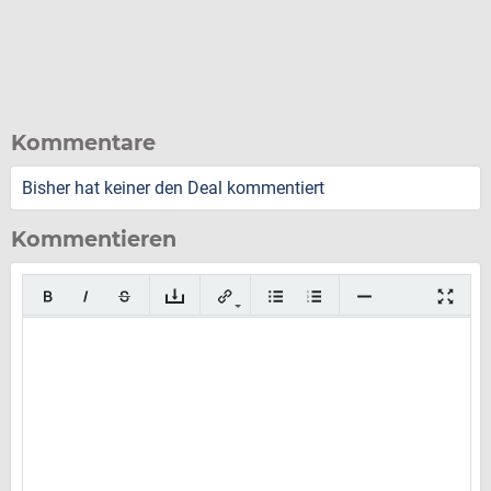
Kommentare
Bisher hat keiner den Deal kommentiert
Kommentieren