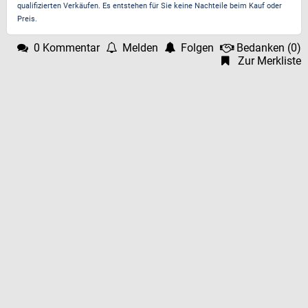
qualifizierten Verkäufen. Es entstehen für Sie keine Nachteile beim Kauf oder
Preis.
0 Kommentar
Melden
Folgen
Bedanken
(
0
)
Zur Merkliste