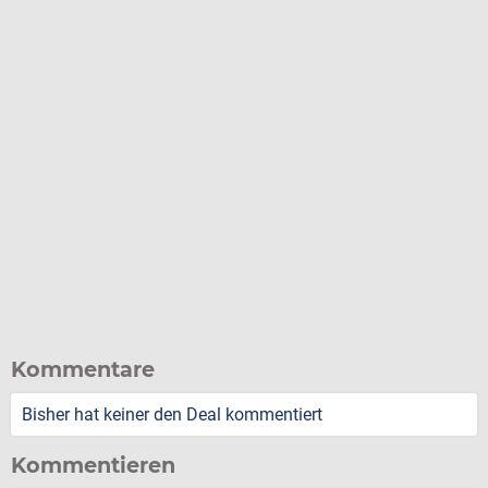
Kommentare
Bisher hat keiner den Deal kommentiert
Kommentieren