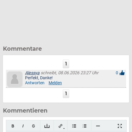
Kommentare
1
Alessya
schreibt, 08.06.2026 23:27 Uhr
0
Perfekt, Danke!
Antworten
Melden
1
Kommentieren