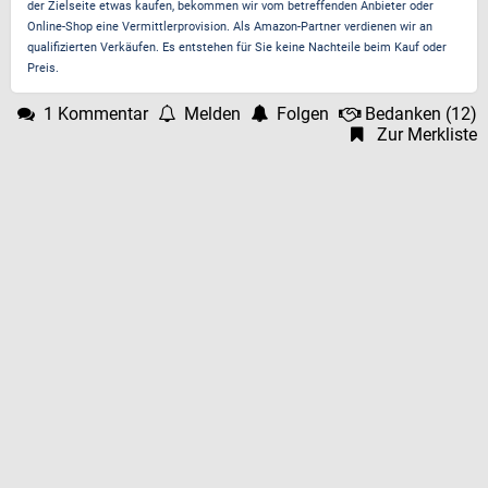
der Zielseite etwas kaufen, bekommen wir vom betreffenden Anbieter oder
Online-Shop eine Vermittlerprovision. Als Amazon-Partner verdienen wir an
qualifizierten Verkäufen. Es entstehen für Sie keine Nachteile beim Kauf oder
Preis.
1 Kommentar
Melden
Folgen
Bedanken
(
12
)
Zur Merkliste