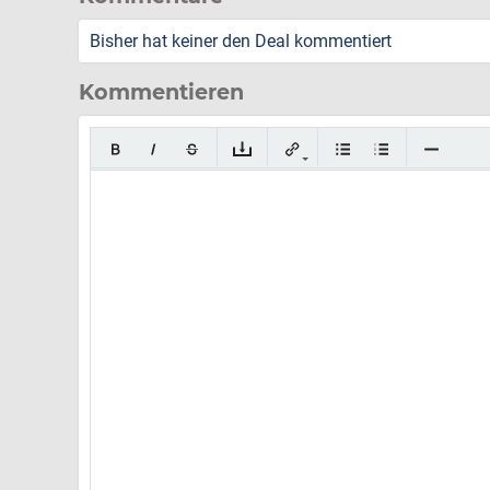
Bisher hat keiner den Deal kommentiert
Kommentieren