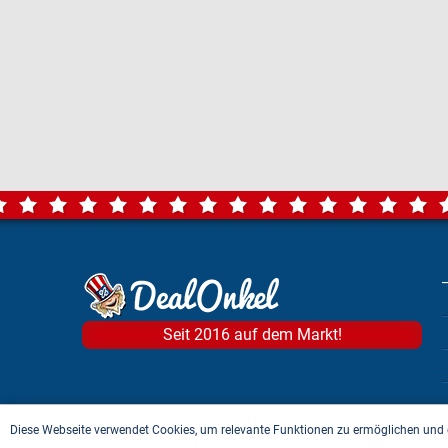
Seit 2016 auf dem Markt!
Diese Webseite verwendet Cookies, um relevante Funktionen zu ermöglichen und 