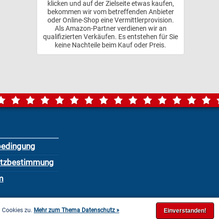
klicken und auf der Zielseite etwas kaufen,
bekommen wir vom betreffenden Anbieter
oder Online-Shop eine Vermittlerprovision.
Als Amazon-Partner verdienen wir an
qualifizierten Verkäufen. Es entstehen für Sie
keine Nachteile beim Kauf oder Preis.
bedingung
utzbestimmung
m
n Cookies zu.
Mehr zum Thema Datenschutz »