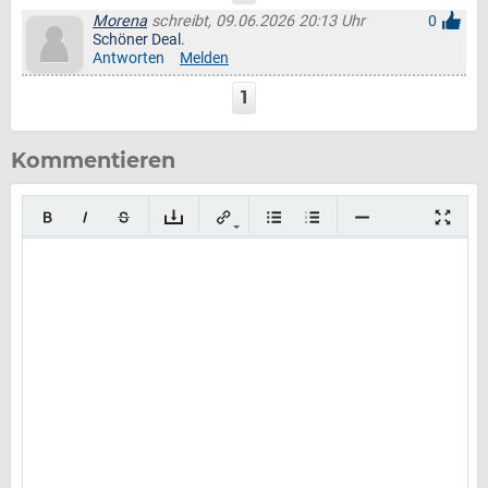
Morena
schreibt, 09.06.2026 20:13 Uhr
0
Schöner Deal.
Antworten
Melden
1
Kommentieren