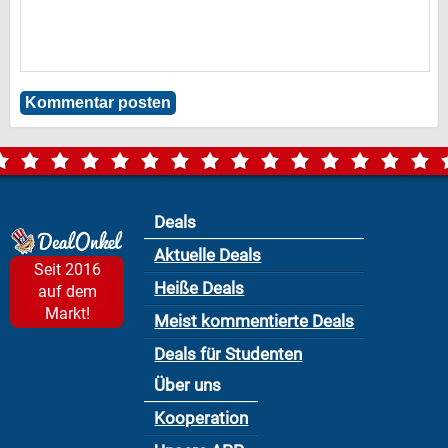
Deals
Aktuelle Deals
Seit 2016
Heiße Deals
auf dem
Markt!
Meist kommentierte Deals
Deals für Studenten
Über uns
Kooperation