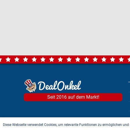
Seit 2016 auf dem Markt!
Diese Webseite verwendet Cookies, um relevante Funktionen zu ermöglichen und 