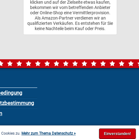
klicken und auf der Zielseite etwas kaufen,
bekommen wir vom betreffenden Anbieter
oder Online-Shop eine Vermittlerprovision.
Als Amazon-Partner verdienen wir an
qualifizierten Verkäufen. Es entstehen für Sie
keine Nachteile beim Kauf oder Preis.
bedingung
utzbestimmung
m
n Cookies zu.
Mehr zum Thema Datenschutz »