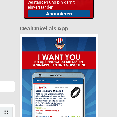
verstanden und bin damit
einverstanden.
DealOnkel als App