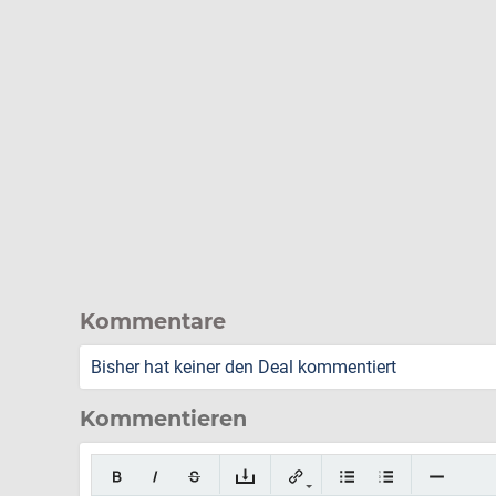
Kommentare
Bisher hat keiner den Deal kommentiert
Kommentieren