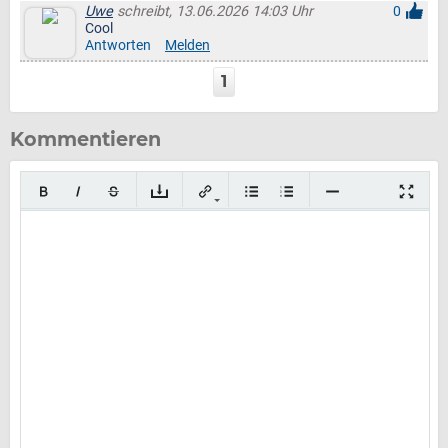
Uwe
schreibt, 13.06.2026 14:03 Uhr
0
Cool
Antworten
Melden
1
Kommentieren