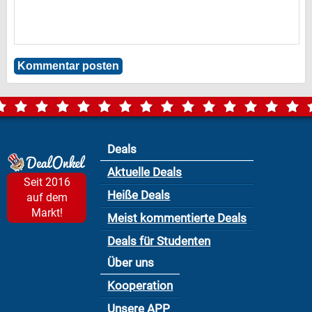
Deals
Aktuelle Deals
Seit 2016
Heiße Deals
auf dem
Markt!
Meist kommentierte Deals
Deals für Studenten
Über uns
Kooperation
Unsere APP