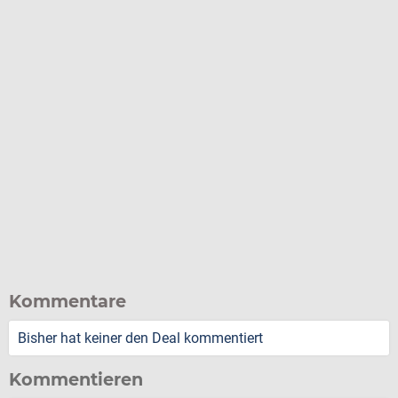
Kommentare
Bisher hat keiner den Deal kommentiert
Kommentieren