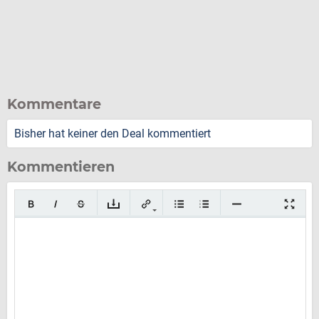
Kommentare
Bisher hat keiner den Deal kommentiert
Kommentieren