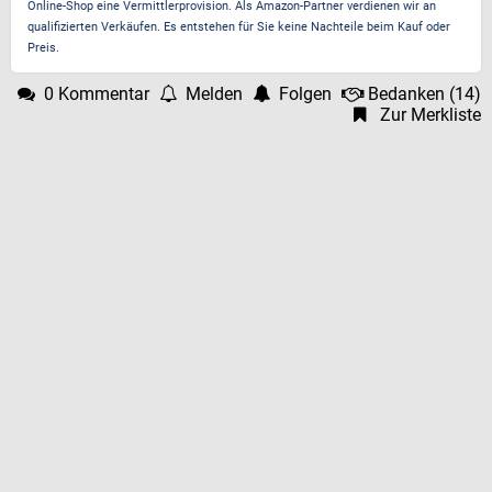
Online-Shop eine Vermittlerprovision. Als Amazon-Partner verdienen wir an
qualifizierten Verkäufen. Es entstehen für Sie keine Nachteile beim Kauf oder
Preis.
0 Kommentar
Melden
Folgen
Bedanken
(
14
)
Zur Merkliste