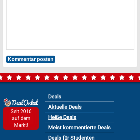
Deals
Aktuelle Deals
Seit 2016
Heiße Deals
auf dem
Markt!
Meist kommentierte Deals
Deals für Studenten