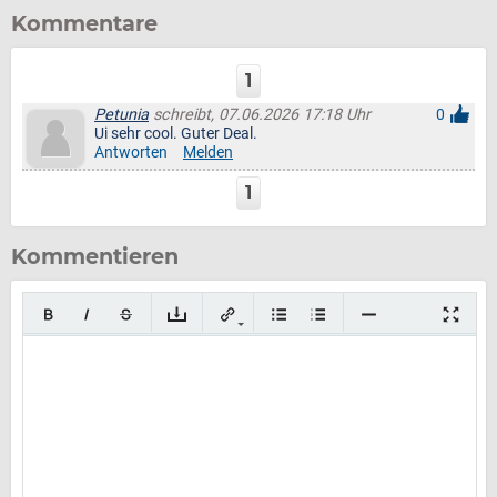
Kommentare
1
Petunia
schreibt, 07.06.2026 17:18 Uhr
0
Ui sehr cool. Guter Deal.
Antworten
Melden
1
Kommentieren