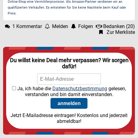
Online-Shop eine Vermittlerprovision. Als Amazon-Partner verdienen wir an
qualifizierten Verkäufen. Es entstehen für Sie keine Nachteile beim Kauf oder
Preis.
1 Kommentar
Melden
Folgen
Bedanken
(
20
)
Zur Merkliste
Du willst keine Deal mehr verpassen? Wir sorgen
dafür!
Ja, ich habe die
Datenschutzbestimmung
gelesen,
verstanden und bin damit einverstanden.
Jetzt E-Mailadresse eintragen! Kostenlos und jederzeit
abmeldbar!