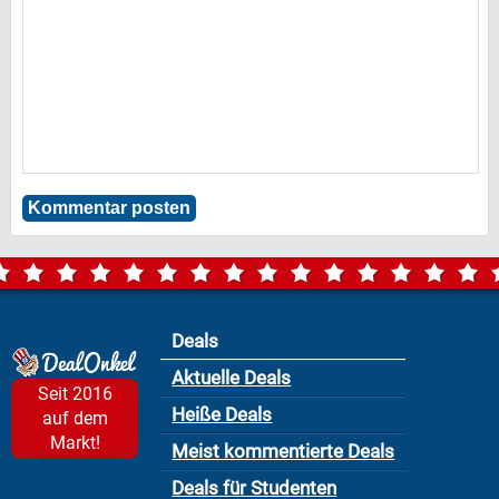
Deals
Aktuelle Deals
Seit 2016
Heiße Deals
auf dem
Markt!
Meist kommentierte Deals
Deals für Studenten