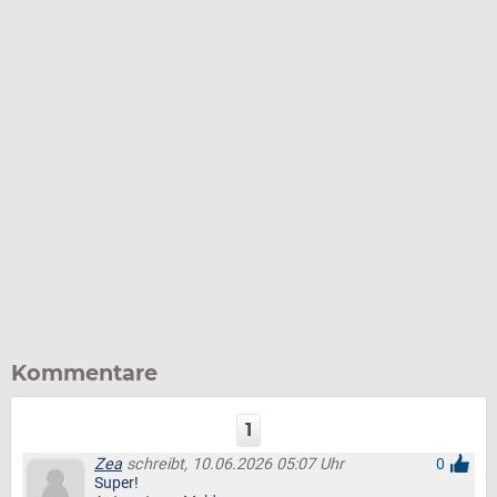
Kommentare
1
Zea
schreibt, 10.06.2026 05:07 Uhr
0
Super!