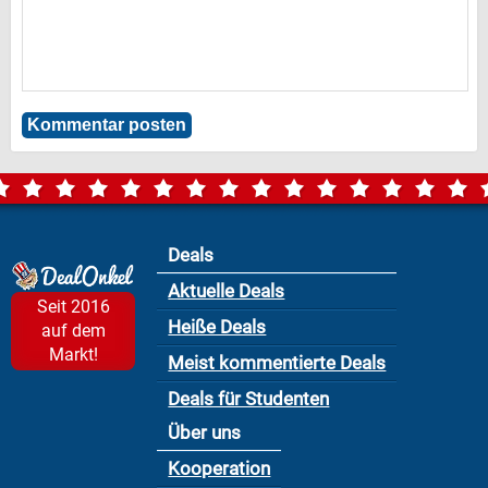
Deals
Aktuelle Deals
Seit 2016
Heiße Deals
auf dem
Markt!
Meist kommentierte Deals
Deals für Studenten
Über uns
Kooperation