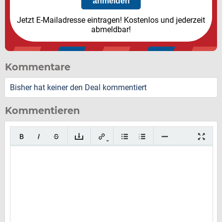
Jetzt E-Mailadresse eintragen! Kostenlos und jederzeit
abmeldbar!
Kommentare
Bisher hat keiner den Deal kommentiert
Kommentieren