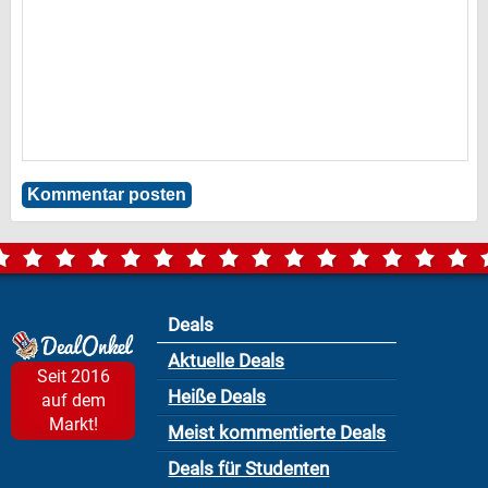
Deals
Aktuelle Deals
Seit 2016
Heiße Deals
auf dem
Markt!
Meist kommentierte Deals
Deals für Studenten