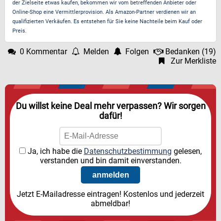
der Zielseite etwas kaufen, bekommen wir vom betreffenden Anbieter oder
Online-Shop eine Vermittlerprovision. Als Amazon-Partner verdienen wir an
qualifizierten Verkäufen. Es entstehen für Sie keine Nachteile beim Kauf oder
Preis.
0 Kommentar
Melden
Folgen
Bedanken
(
19
)
Zur Merkliste
Du willst keine Deal mehr verpassen? Wir sorgen
dafür!
Ja, ich habe die
Datenschutzbestimmung
gelesen,
verstanden und bin damit einverstanden.
Jetzt E-Mailadresse eintragen! Kostenlos und jederzeit
abmeldbar!