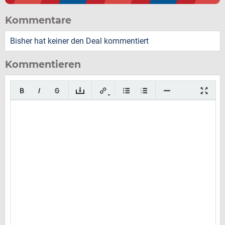
Kommentare
Bisher hat keiner den Deal kommentiert
Kommentieren