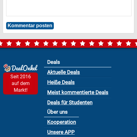
Deals
Aktuelle Deals
Seit 2016
Heiße Deals
auf dem
Markt!
Meist kommentierte Deals
Deals für Studenten
Über uns
Kooperation
Unsere APP