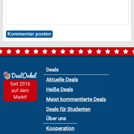
Deals
Aktuelle Deals
Seit 2016
Heiße Deals
auf dem
Markt!
Meist kommentierte Deals
Deals für Studenten
Über uns
Kooperation