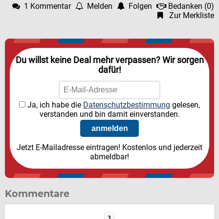
1 Kommentar
Melden
Folgen
Bedanken
(
0
)
Zur Merkliste
Du willst keine Deal mehr verpassen? Wir sorgen
dafür!
Ja, ich habe die
Datenschutzbestimmung
gelesen,
verstanden und bin damit einverstanden.
Jetzt E-Mailadresse eintragen! Kostenlos und jederzeit
abmeldbar!
Kommentare
1