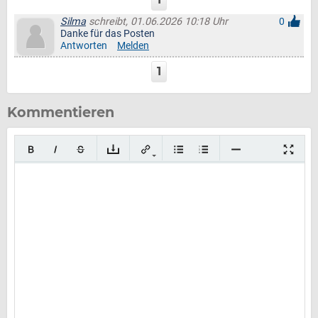
Silma
schreibt, 01.06.2026 10:18 Uhr
0
Danke für das Posten
Antworten
Melden
1
Kommentieren