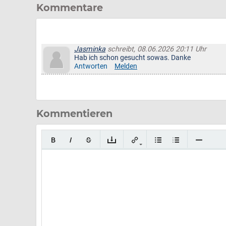
Kommentare
Jasminka
schreibt, 08.06.2026 20:11 Uhr
Hab ich schon gesucht sowas. Danke
Antworten
Melden
Kommentieren