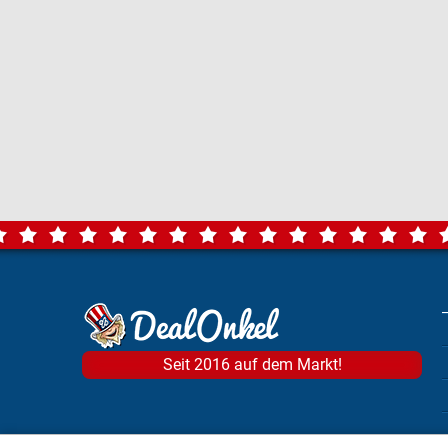
Seit 2016 auf dem Markt!