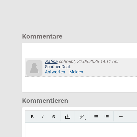
Kommentare
Safina
schreibt, 22.05.2026 14:11 Uhr
Schöner Deal.
Antworten
Melden
Kommentieren