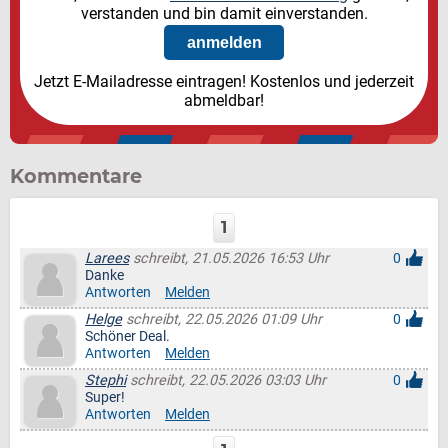
verstanden und bin damit einverstanden.
Jetzt E-Mailadresse eintragen! Kostenlos und jederzeit
abmeldbar!
Kommentare
1
Larees
schreibt, 21.05.2026 16:53 Uhr
0
Danke
Antworten
Melden
Helge
schreibt, 22.05.2026 01:09 Uhr
0
Schöner Deal.
Antworten
Melden
Stephi
schreibt, 22.05.2026 03:03 Uhr
0
Super!
Antworten
Melden