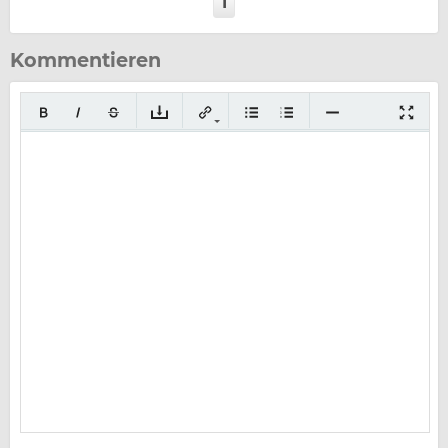
1
Kommentieren