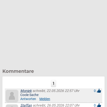
Kommentare
1
Moniek
schreibt, 22.05.2026 22:57 Uhr
0
Coole Sache
Antworten
Melden
Steffan
schreibt, 26.05.2026 22:07 Uhr
0