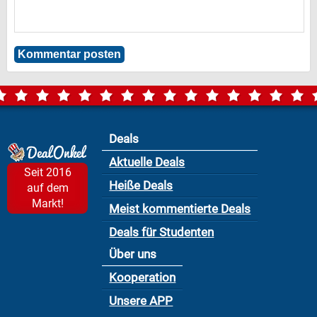
Deals
Aktuelle Deals
Seit 2016
Heiße Deals
auf dem
Markt!
Meist kommentierte Deals
Deals für Studenten
Über uns
Kooperation
Unsere APP