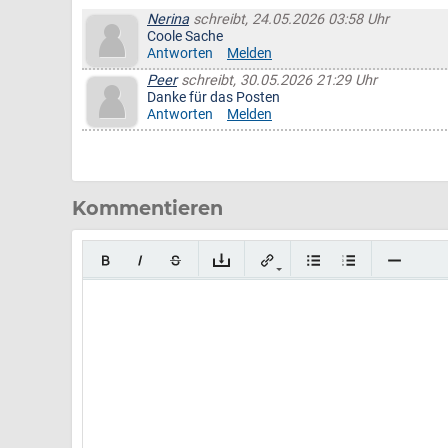
Nerina
schreibt, 24.05.2026 03:58 Uhr
Coole Sache
Antworten
Melden
Peer
schreibt, 30.05.2026 21:29 Uhr
Danke für das Posten
Antworten
Melden
Kommentieren