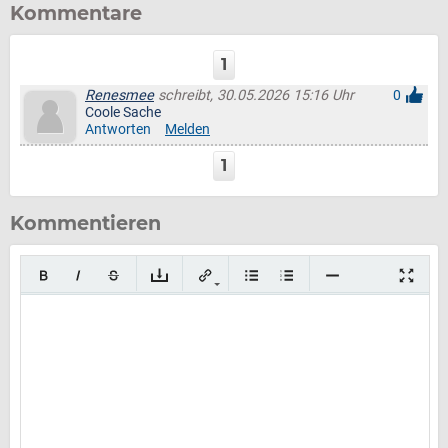
Kommentare
1
Renesmee
schreibt, 30.05.2026 15:16 Uhr
0
Coole Sache
Antworten
Melden
1
Kommentieren