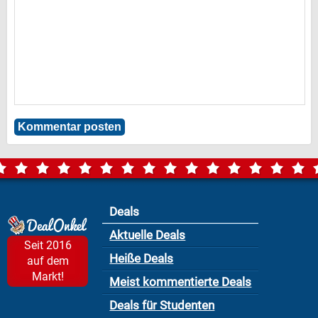
Deals
Aktuelle Deals
Seit 2016
Heiße Deals
auf dem
Markt!
Meist kommentierte Deals
Deals für Studenten