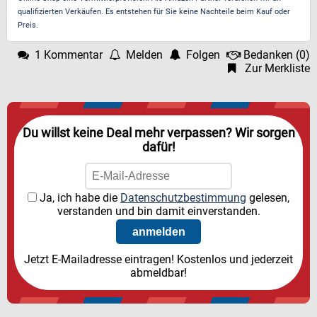
qualifizierten Verkäufen. Es entstehen für Sie keine Nachteile beim Kauf oder
Preis.
1 Kommentar
Melden
Folgen
Bedanken
(
0
)
Zur Merkliste
Du willst keine Deal mehr verpassen? Wir sorgen
dafür!
Ja, ich habe die
Datenschutzbestimmung
gelesen,
verstanden und bin damit einverstanden.
Jetzt E-Mailadresse eintragen! Kostenlos und jederzeit
abmeldbar!